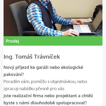
Prodej
Ing. Tomáš Trávníček
Nový příjezd ke garáži nebo ekologické
pakování?
Poradím vám, pomůžu s objednávkou, nebo
zpracuji nabídku přesně pro vás.
Jste realizační firma nebo projektant a chtěli
byste s námi dlouhodobě spolupracovat?