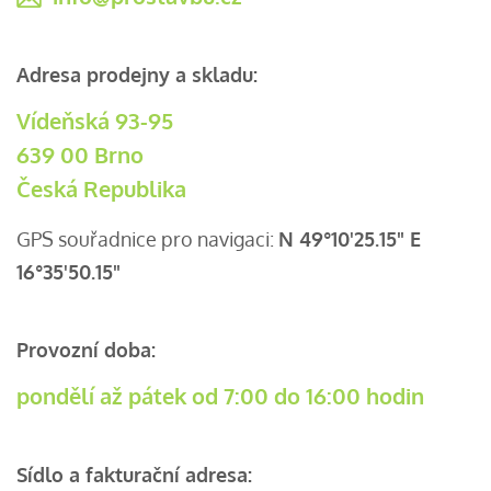
Adresa prodejny a skladu:
Vídeňská 93-95
639 00 Brno
Česká Republika
GPS souřadnice pro navigaci:
N 49°10'25.15" E
16°35'50.15"
Provozní doba:
pondělí až pátek od 7:00 do 16:00 hodin
Sídlo a fakturační adresa: