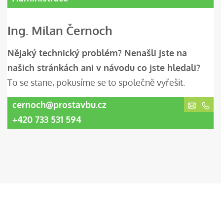
Ing. Milan Černoch
Nějaký technický problém? Nenašli jste na
našich stránkách ani v návodu co jste hledali?
To se stane, pokusíme se to společně vyřešit.
cernoch@prostavbu.cz
+420 733 531 594