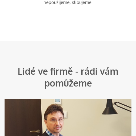
nepoužijeme, slibujeme.
Lidé ve firmě - rádi vám
pomůžeme