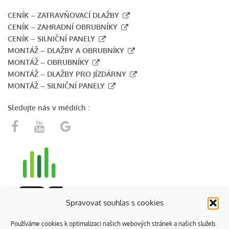
CENÍK – ZATRAVŇOVACÍ DLAŽBY
CENÍK – ZAHRADNÍ OBRUBNÍKY
CENÍK – SILNIČNÍ PANELY
MONTÁŽ – DLAŽBY A OBRUBNÍKY
MONTÁŽ – OBRUBNÍKY
MONTÁŽ – DLAŽBY PRO JÍZDÁRNY
MONTÁŽ – SILNIČNÍ PANELY
Sledujte nás v médiích :
Spravovat souhlas s cookies
Používáme cookies k optimalizaci našich webových stránek a našich služeb.