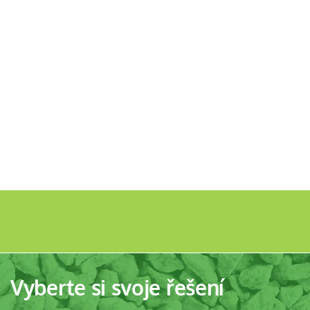
Vyberte si svoje řešení