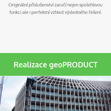
Originální příslušenství zaručí nejen spolehlivou
funkci ale i perfektní vzhled výsledného řešení.
Realizace geoPRODUCT