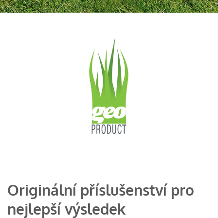
Originální příslušenství pro
nejlepší výsledek