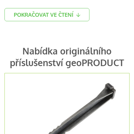
POKRAČOVAT VE ČTENÍ
Nabídka originálního
příslušenství geoPRODUCT