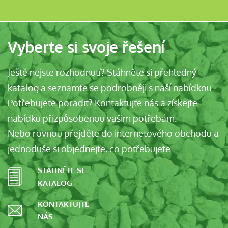
Vyberte si svoje řešení
Ještě nejste rozhodnutí? Stáhněte si přehledný
katalog a seznamte se podrobněji s naší nabídkou.
Potřebujete poradit? Kontaktujte nás a získejte
nabídku přizpůsobenou vašim potřebám.
Nebo rovnou přejděte do internetového obchodu a
jednoduše si objednejte, co potřebujete.
STÁHNĚTE SI
KATALOG
KONTAKTUJTE
NÁS