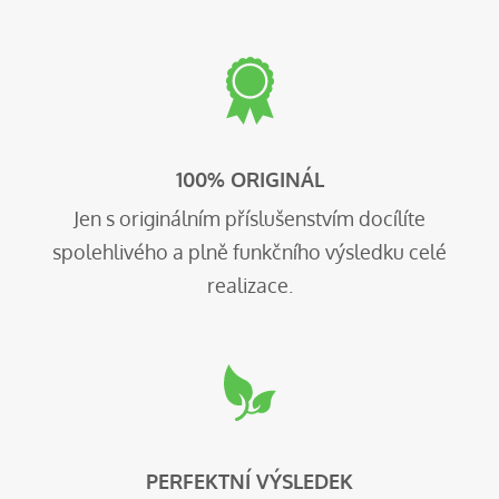
100% ORIGINÁL
Jen s originálním příslušenstvím docílíte
spolehlivého a plně funkčního výsledku celé
realizace.
PERFEKTNÍ VÝSLEDEK